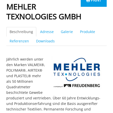
PRINT
MEHLER
TEXNOLOGIES GMBH
Beschreibung
Adresse
Galerie
Produkte
Referenzen
Downloads
Jährlich werden unter
den Marken VALMEX®,
POLYMAR®, AIRTEX®
und PLASTEL® mehr
als 50 Millionen
Quadratmeter
beschichtete Gewebe
produziert und vertrieben. Über 60 Jahre Entwicklungs-
und Produktionserfahrung sind die Basis ausgereifter
technischer Textilien. Permanente Forschung und