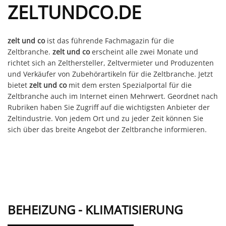
ZELTUNDCO.DE
zelt und co
ist das führende Fachmagazin für die
Zeltbranche.
zelt und co
erscheint alle zwei Monate und
richtet sich an Zelthersteller, Zeltvermieter und Produzenten
und Verkäufer von Zubehörartikeln für die Zeltbranche. Jetzt
bietet
zelt und co
mit dem ersten Spezialportal für die
Zeltbranche auch im Internet einen Mehrwert. Geordnet nach
Rubriken haben Sie Zugriff auf die wichtigsten Anbieter der
Zeltindustrie. Von jedem Ort und zu jeder Zeit können Sie
sich über das breite Angebot der Zeltbranche informieren.
BEHEIZUNG - KLIMATISIERUNG