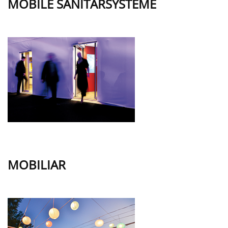
MOBILE SANITÄRSYSTEME
MOBILIAR