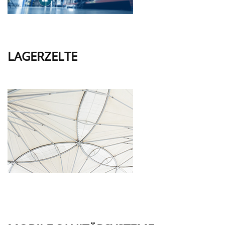
LAGERZELTE