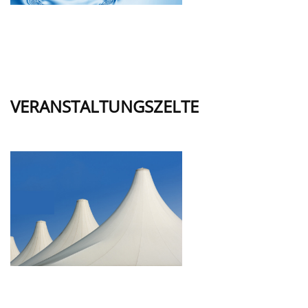
VERANSTALTUNGSZELTE