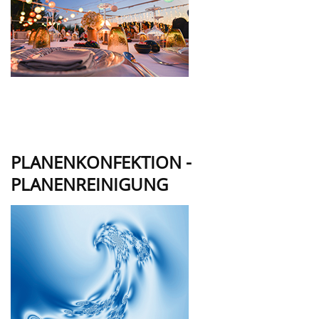
PLANENKONFEKTION -
PLANENREINIGUNG