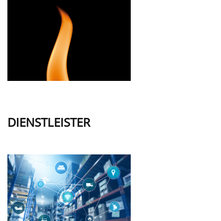
DIENSTLEISTER